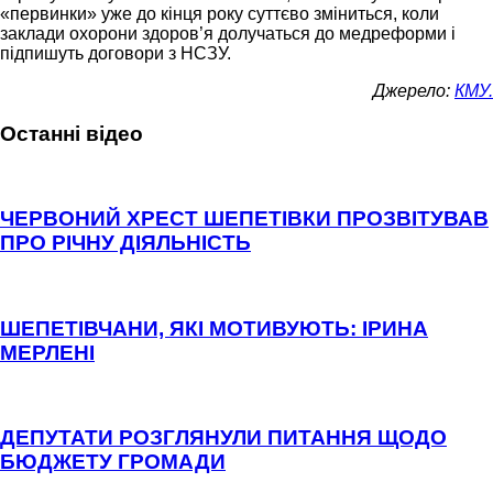
«первинки» уже до кінця року суттєво зміниться, коли
заклади охорони здоров’я долучаться до медреформи і
підпишуть договори з НСЗУ.
Джерело:
КМУ.
Останні відео
ЧЕРВОНИЙ ХРЕСТ ШЕПЕТІВКИ ПРОЗВІТУВАВ
ПРО РІЧНУ ДІЯЛЬНІСТЬ
ШЕПЕТІВЧАНИ, ЯКІ МОТИВУЮТЬ: ІРИНА
МЕРЛЕНІ
ДЕПУТАТИ РОЗГЛЯНУЛИ ПИТАННЯ ЩОДО
БЮДЖЕТУ ГРОМАДИ