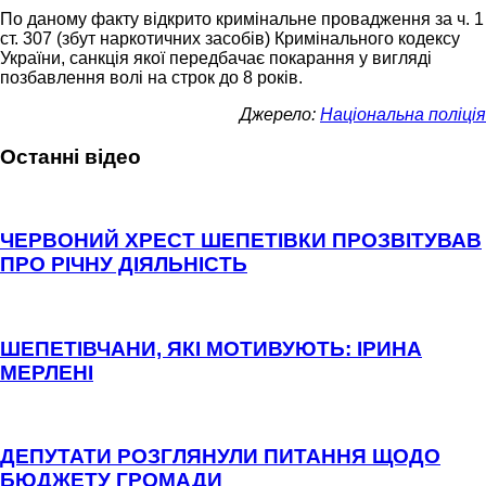
По даному факту відкрито кримінальне провадження за ч. 1
ст. 307 (збут наркотичних засобів) Кримінального кодексу
України, санкція якої передбачає покарання у вигляді
позбавлення волі на строк до 8 років.
Джерело:
Національна поліція
Останні відео
ЧЕРВОНИЙ ХРЕСТ ШЕПЕТІВКИ ПРОЗВІТУВАВ
ПРО РІЧНУ ДІЯЛЬНІСТЬ
ШЕПЕТІВЧАНИ, ЯКІ МОТИВУЮТЬ: ІРИНА
МЕРЛЕНІ
ДЕПУТАТИ РОЗГЛЯНУЛИ ПИТАННЯ ЩОДО
БЮДЖЕТУ ГРОМАДИ