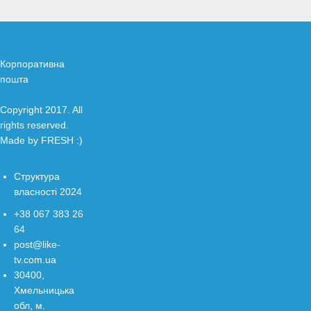
Корпоративна
пошта
Copyright 2017. All
rights reserved.
Made by
FRESH
:)
Структура
власності 2024
+38 067 383 26
64
post@like-
tv.com.ua
30400,
Хмельницька
обл, м.