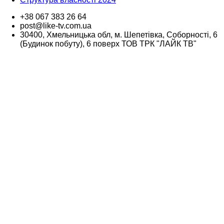
+38 067 383 26 64
post@like-tv.com.ua
30400, Хмельницька обл, м. Шепетівка, Соборності, 6
(Будинок побуту), 6 поверх ТОВ ТРК "ЛАЙК ТВ"