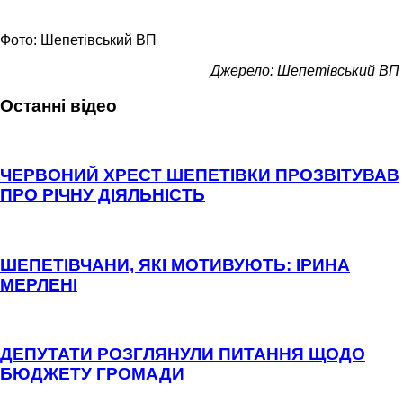
Фото: Шепетівський ВП
Джерело: Шепетівський ВП
Останні відео
ЧЕРВОНИЙ ХРЕСТ ШЕПЕТІВКИ ПРОЗВІТУВАВ
ПРО РІЧНУ ДІЯЛЬНІСТЬ
ШЕПЕТІВЧАНИ, ЯКІ МОТИВУЮТЬ: ІРИНА
МЕРЛЕНІ
ДЕПУТАТИ РОЗГЛЯНУЛИ ПИТАННЯ ЩОДО
БЮДЖЕТУ ГРОМАДИ