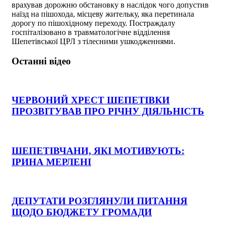
врахував дорожню обстановку в наслідок чого допустив
наїзд на пішохода, місцеву жительку, яка перетинала
дорогу по пішохідному переходу. Постраждалу
госпіталізовано в травматологічне відділення
Шепетівської ЦРЛ з тілесними ушкодженнями.
Останні відео
ЧЕРВОНИЙ ХРЕСТ ШЕПЕТІВКИ
ПРОЗВІТУВАВ ПРО РІЧНУ ДІЯЛЬНІСТЬ
ШЕПЕТІВЧАНИ, ЯКІ МОТИВУЮТЬ:
ІРИНА МЕРЛЕНІ
ДЕПУТАТИ РОЗГЛЯНУЛИ ПИТАННЯ
ЩОДО БЮДЖЕТУ ГРОМАДИ