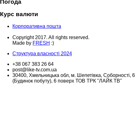
Погода
Курс валюти
Корпоративна пошта
Copyright 2017. All rights reserved.
Made by
FRESH
:)
Структура власності 2024
+38 067 383 26 64
post@like-tv.com.ua
30400, Хмельницька обл, м. Шепетівка, Соборності, 6
(Будинок побуту), 6 поверх ТОВ ТРК "ЛАЙК ТВ"