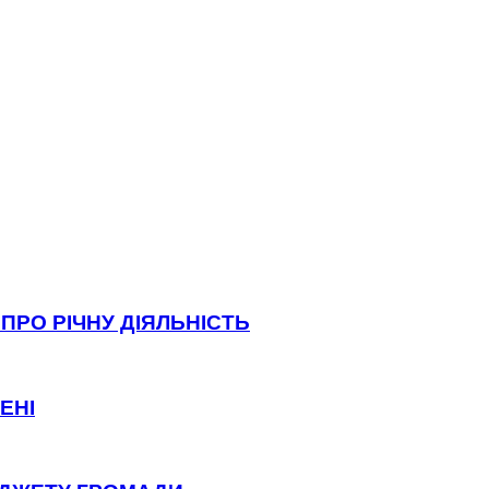
ПРО РІЧНУ ДІЯЛЬНІСТЬ
ЕНІ