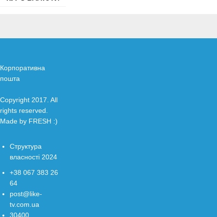
Корпоративна
пошта
Copyright 2017. All
rights reserved.
Made by
FRESH
:)
Структура
власності 2024
+38 067 383 26
64
post@like-
tv.com.ua
30400,