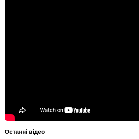
Останні відео