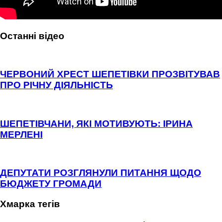
Останні відео
ЧЕРВОНИЙ ХРЕСТ ШЕПЕТІВКИ ПРОЗВІТУВАВ
ПРО РІЧНУ ДІЯЛЬНІСТЬ
ШЕПЕТІВЧАНИ, ЯКІ МОТИВУЮТЬ: ІРИНА
МЕРЛЕНІ
ДЕПУТАТИ РОЗГЛЯНУЛИ ПИТАННЯ ЩОДО
БЮДЖЕТУ ГРОМАДИ
Хмарка тегів