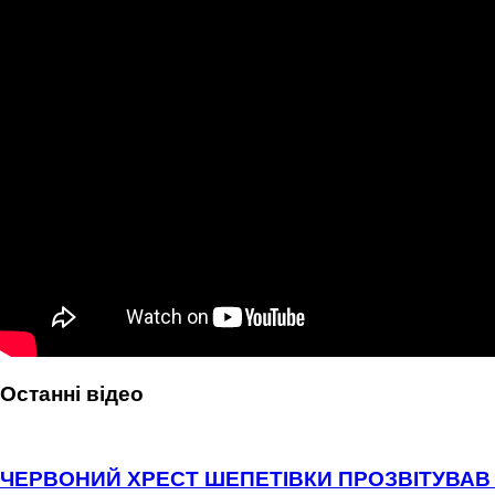
Останні відео
ЧЕРВОНИЙ ХРЕСТ ШЕПЕТІВКИ ПРОЗВІТУВАВ 