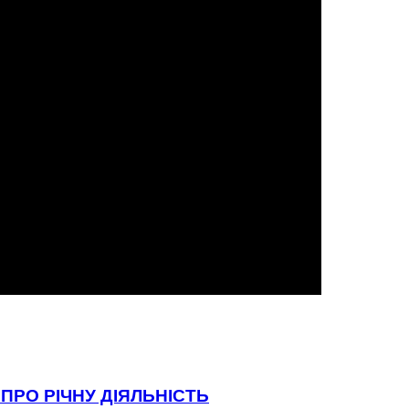
ПРО РІЧНУ ДІЯЛЬНІСТЬ