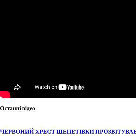
Останні відео
ЧЕРВОНИЙ ХРЕСТ ШЕПЕТІВКИ ПРОЗВІТУВАВ