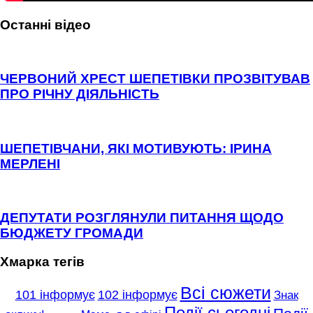
Останні відео
ЧЕРВОНИЙ ХРЕСТ ШЕПЕТІВКИ ПРОЗВІТУВАВ
ПРО РІЧНУ ДІЯЛЬНІСТЬ
ШЕПЕТІВЧАНИ, ЯКІ МОТИВУЮТЬ: ІРИНА
МЕРЛЕНІ
ДЕПУТАТИ РОЗГЛЯНУЛИ ПИТАННЯ ЩОДО
БЮДЖЕТУ ГРОМАДИ
Хмарка тегів
Всі сюжети
101 інформує
102 інформує
Знак
Події сьогодні