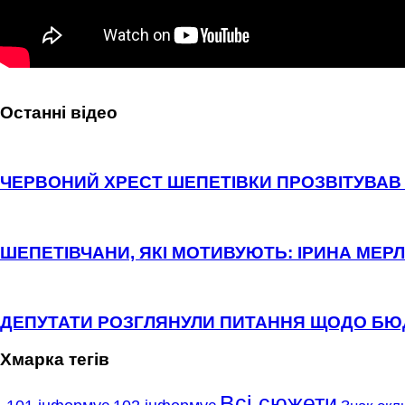
Останні відео
ЧЕРВОНИЙ ХРЕСТ ШЕПЕТІВКИ ПРОЗВІТУВАВ 
ШЕПЕТІВЧАНИ, ЯКІ МОТИВУЮТЬ: ІРИНА МЕРЛ
ДЕПУТАТИ РОЗГЛЯНУЛИ ПИТАННЯ ЩОДО Б
Хмарка тегів
Всі сюжети