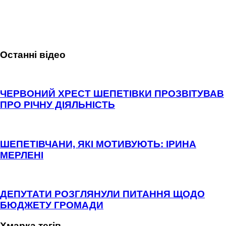
Останні відео
ЧЕРВОНИЙ ХРЕСТ ШЕПЕТІВКИ ПРОЗВІТУВАВ
ПРО РІЧНУ ДІЯЛЬНІСТЬ
ШЕПЕТІВЧАНИ, ЯКІ МОТИВУЮТЬ: ІРИНА
МЕРЛЕНІ
ДЕПУТАТИ РОЗГЛЯНУЛИ ПИТАННЯ ЩОДО
БЮДЖЕТУ ГРОМАДИ
Хмарка тегів