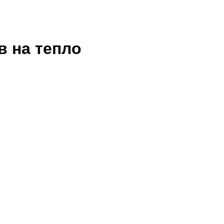
в на тепло