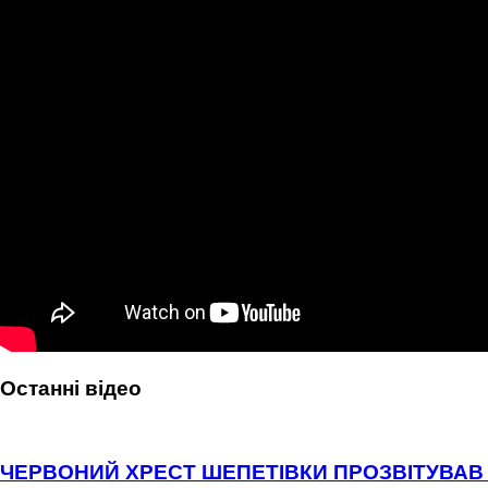
Останні відео
ЧЕРВОНИЙ ХРЕСТ ШЕПЕТІВКИ ПРОЗВІТУВАВ 