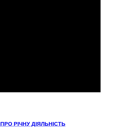
ПРО РІЧНУ ДІЯЛЬНІСТЬ