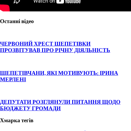
Останні відео
ЧЕРВОНИЙ ХРЕСТ ШЕПЕТІВКИ
ПРОЗВІТУВАВ ПРО РІЧНУ ДІЯЛЬНІСТЬ
ШЕПЕТІВЧАНИ, ЯКІ МОТИВУЮТЬ: ІРИНА
МЕРЛЕНІ
ДЕПУТАТИ РОЗГЛЯНУЛИ ПИТАННЯ ЩОДО
БЮДЖЕТУ ГРОМАДИ
Хмарка тегів