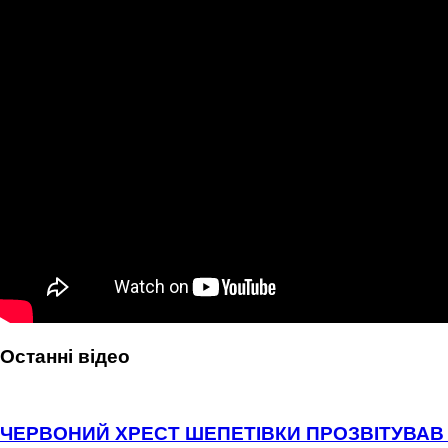
Останні відео
ЧЕРВОНИЙ ХРЕСТ ШЕПЕТІВКИ ПРОЗВІТУВАВ 