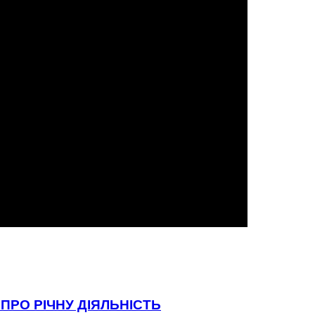
ПРО РІЧНУ ДІЯЛЬНІСТЬ