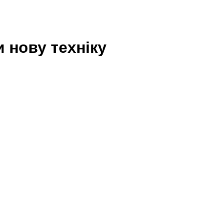
 нову техніку