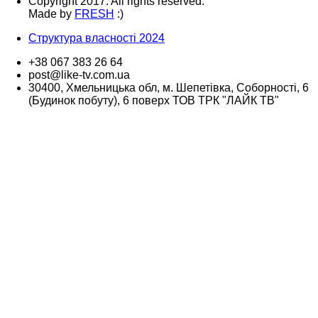
Copyright 2017. All rights reserved.
Made by
FRESH
:)
Структура власності 2024
+38 067 383 26 64
post@like-tv.com.ua
30400, Хмельницька обл, м. Шепетівка, Соборності, 6
(Будинок побуту), 6 поверх ТОВ ТРК "ЛАЙК ТВ"