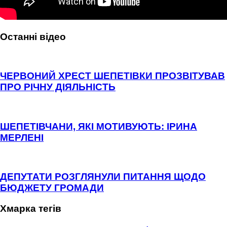
Останні відео
ЧЕРВОНИЙ ХРЕСТ ШЕПЕТІВКИ ПРОЗВІТУВАВ
ПРО РІЧНУ ДІЯЛЬНІСТЬ
ШЕПЕТІВЧАНИ, ЯКІ МОТИВУЮТЬ: ІРИНА
МЕРЛЕНІ
ДЕПУТАТИ РОЗГЛЯНУЛИ ПИТАННЯ ЩОДО
БЮДЖЕТУ ГРОМАДИ
Хмарка тегів