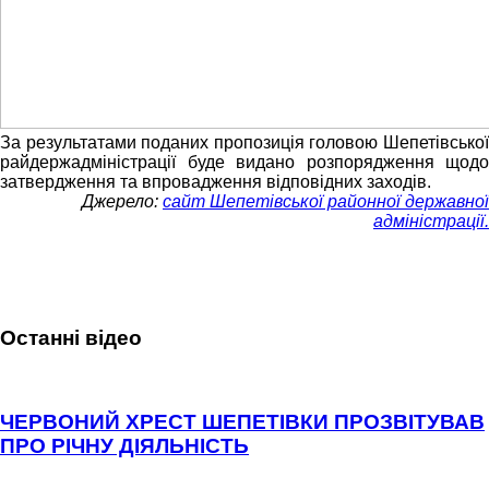
За результатами поданих пропозиція головою Шепетівської
райдержадміністрації буде видано розпорядження щодо
затвердження та впровадження відповідних заходів.
Джерело:
сайт Шепетівської районної державної
адміністрації.
Останні відео
ЧЕРВОНИЙ ХРЕСТ ШЕПЕТІВКИ ПРОЗВІТУВАВ
ПРО РІЧНУ ДІЯЛЬНІСТЬ