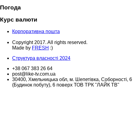
Погода
Курс валюти
Корпоративна пошта
Copyright 2017. All rights reserved.
Made by
FRESH
:)
Структура власності 2024
+38 067 383 26 64
post@like-tv.com.ua
30400, Хмельницька обл, м. Шепетівка, Соборності, 6
(Будинок побуту), 6 поверх ТОВ ТРК "ЛАЙК ТВ"