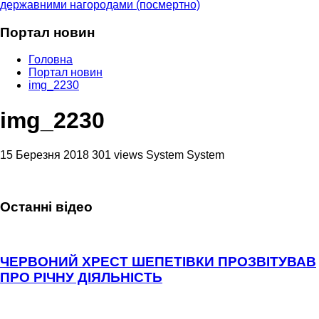
державними нагородами (посмертно)
Портал новин
Головна
Портал новин
img_2230
img_2230
15 Березня 2018
301 views
System System
Останні відео
ЧЕРВОНИЙ ХРЕСТ ШЕПЕТІВКИ ПРОЗВІТУВАВ
ПРО РІЧНУ ДІЯЛЬНІСТЬ