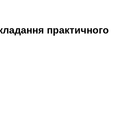
кладання практичного