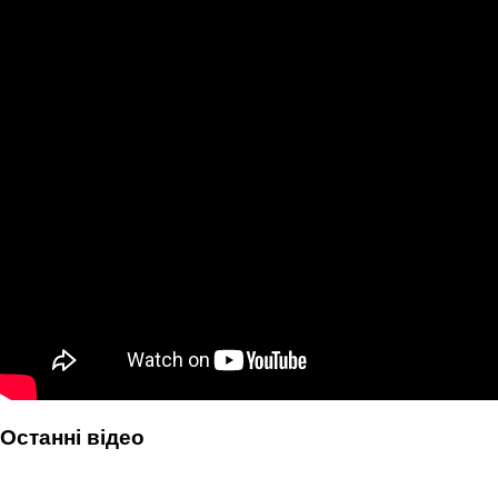
Останні відео