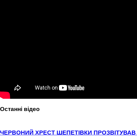
Останні відео
ЧЕРВОНИЙ ХРЕСТ ШЕПЕТІВКИ ПРОЗВІТУВАВ 