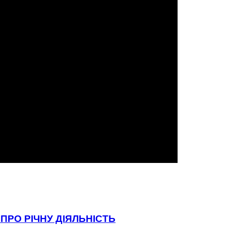
ПРО РІЧНУ ДІЯЛЬНІСТЬ