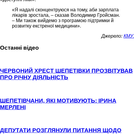
«Я надалі сконцентруюся на тому, аби зарплата
лікарів зростала, – сказав Володимир Гройсман.
– Ми також вийдемо з програмою підтримки й
розвитку екстреної медицини».
Джерело:
КМУ.
Останні відео
ЧЕРВОНИЙ ХРЕСТ ШЕПЕТІВКИ ПРОЗВІТУВАВ
ПРО РІЧНУ ДІЯЛЬНІСТЬ
ШЕПЕТІВЧАНИ, ЯКІ МОТИВУЮТЬ: ІРИНА
МЕРЛЕНІ
ДЕПУТАТИ РОЗГЛЯНУЛИ ПИТАННЯ ЩОДО