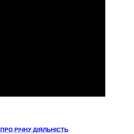
ПРО РІЧНУ ДІЯЛЬНІСТЬ