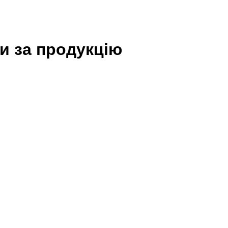
и за продукцію