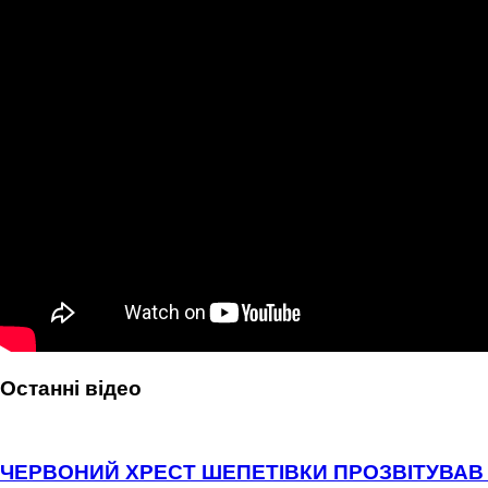
Останні відео
ЧЕРВОНИЙ ХРЕСТ ШЕПЕТІВКИ ПРОЗВІТУВАВ 