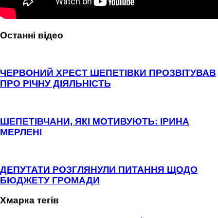
Останні відео
ЧЕРВОНИЙ ХРЕСТ ШЕПЕТІВКИ ПРОЗВІТУВАВ
ПРО РІЧНУ ДІЯЛЬНІСТЬ
ШЕПЕТІВЧАНИ, ЯКІ МОТИВУЮТЬ: ІРИНА
МЕРЛЕНІ
ДЕПУТАТИ РОЗГЛЯНУЛИ ПИТАННЯ ЩОДО
БЮДЖЕТУ ГРОМАДИ
Хмарка тегів