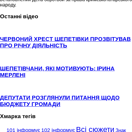
народу.
Останні відео
ЧЕРВОНИЙ ХРЕСТ ШЕПЕТІВКИ ПРОЗВІТУВАВ
ПРО РІЧНУ ДІЯЛЬНІСТЬ
ШЕПЕТІВЧАНИ, ЯКІ МОТИВУЮТЬ: ІРИНА
МЕРЛЕНІ
ДЕПУТАТИ РОЗГЛЯНУЛИ ПИТАННЯ ЩОДО
БЮДЖЕТУ ГРОМАДИ
Хмарка тегів
Всі сюжети
101 інформує
102 інформує
Знак