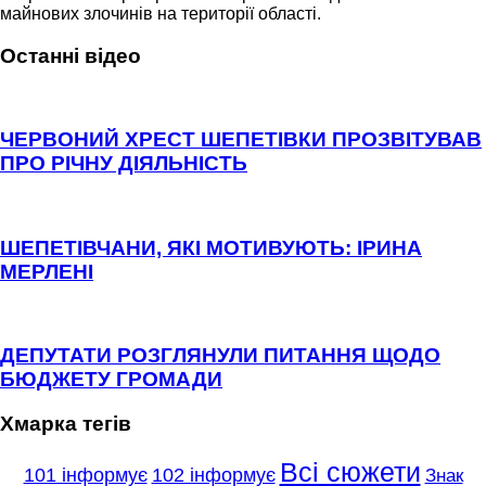
майнових злочинів на території області.
Останні відео
ЧЕРВОНИЙ ХРЕСТ ШЕПЕТІВКИ ПРОЗВІТУВАВ
ПРО РІЧНУ ДІЯЛЬНІСТЬ
ШЕПЕТІВЧАНИ, ЯКІ МОТИВУЮТЬ: ІРИНА
МЕРЛЕНІ
ДЕПУТАТИ РОЗГЛЯНУЛИ ПИТАННЯ ЩОДО
БЮДЖЕТУ ГРОМАДИ
Хмарка тегів
Всі сюжети
101 інформує
102 інформує
Знак