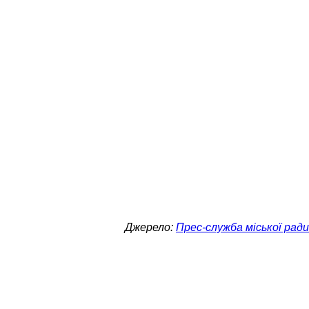
Джерело:
Прес-служба міської ради