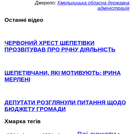
Джерело:
Хмельницька обласна державна
адміністрація
Останні відео
ЧЕРВОНИЙ ХРЕСТ ШЕПЕТІВКИ
ПРОЗВІТУВАВ ПРО РІЧНУ ДІЯЛЬНІСТЬ
ШЕПЕТІВЧАНИ, ЯКІ МОТИВУЮТЬ: ІРИНА
МЕРЛЕНІ
ДЕПУТАТИ РОЗГЛЯНУЛИ ПИТАННЯ ЩОДО
БЮДЖЕТУ ГРОМАДИ
Хмарка тегів