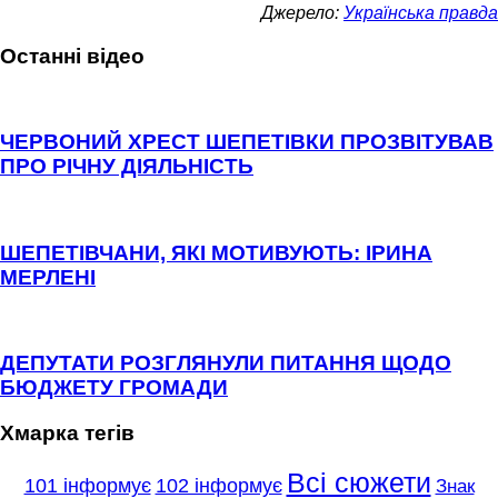
Джерело:
Українська правда
Останні відео
ЧЕРВОНИЙ ХРЕСТ ШЕПЕТІВКИ ПРОЗВІТУВАВ
ПРО РІЧНУ ДІЯЛЬНІСТЬ
ШЕПЕТІВЧАНИ, ЯКІ МОТИВУЮТЬ: ІРИНА
МЕРЛЕНІ
ДЕПУТАТИ РОЗГЛЯНУЛИ ПИТАННЯ ЩОДО
БЮДЖЕТУ ГРОМАДИ
Хмарка тегів
Всі сюжети
101 інформує
102 інформує
Знак