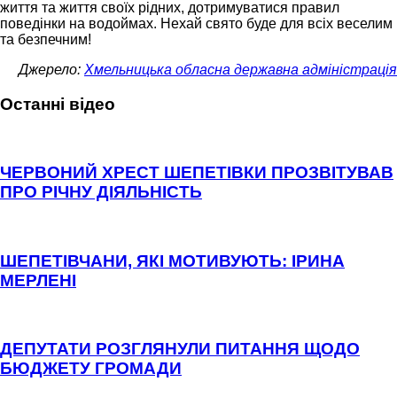
життя та життя своїх рідних, дотримуватися правил
поведінки на водоймах. Нехай свято буде для всіх веселим
та безпечним!
Джерело:
Хмельницька обласна державна адміністрація
Останні відео
ЧЕРВОНИЙ ХРЕСТ ШЕПЕТІВКИ ПРОЗВІТУВАВ
ПРО РІЧНУ ДІЯЛЬНІСТЬ
ШЕПЕТІВЧАНИ, ЯКІ МОТИВУЮТЬ: ІРИНА
МЕРЛЕНІ
ДЕПУТАТИ РОЗГЛЯНУЛИ ПИТАННЯ ЩОДО
БЮДЖЕТУ ГРОМАДИ