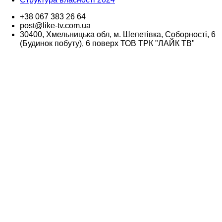
+38 067 383 26 64
post@like-tv.com.ua
30400, Хмельницька обл, м. Шепетівка, Соборності, 6
(Будинок побуту), 6 поверх ТОВ ТРК "ЛАЙК ТВ"