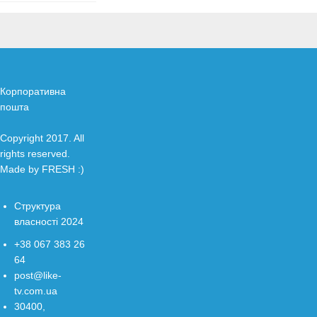
Корпоративна
пошта
Copyright 2017. All
rights reserved.
Made by
FRESH
:)
Структура
власності 2024
+38 067 383 26
64
post@like-
tv.com.ua
30400,