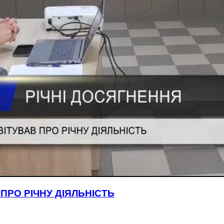
ПРО РІЧНУ ДІЯЛЬНІСТЬ