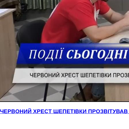
ЧЕРВОНИЙ ХРЕСТ ШЕПЕТІВКИ ПРОЗВІТУВАВ 