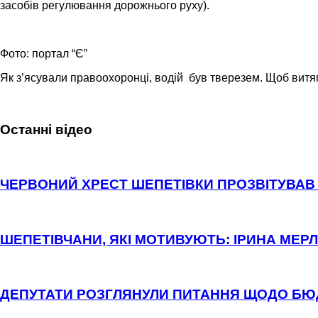
засобів регулювання дорожнього руху).
Фото: портал “Є”
Як з’ясували правоохоронці, водій був тверезем. Щоб витя
Останні відео
ЧЕРВОНИЙ ХРЕСТ ШЕПЕТІВКИ ПРОЗВІТУВАВ 
ШЕПЕТІВЧАНИ, ЯКІ МОТИВУЮТЬ: ІРИНА МЕРЛ
ДЕПУТАТИ РОЗГЛЯНУЛИ ПИТАННЯ ЩОДО Б