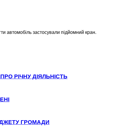
гти автомобіль застосували підйомний кран.
ПРО РІЧНУ ДІЯЛЬНІСТЬ
ЕНІ
ЮДЖЕТУ ГРОМАДИ