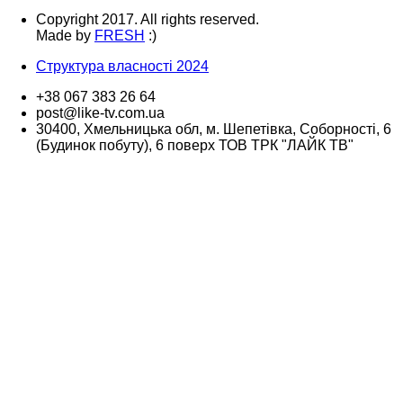
Copyright 2017. All rights reserved.
Made by
FRESH
:)
Структура власності 2024
+38 067 383 26 64
post@like-tv.com.ua
30400, Хмельницька обл, м. Шепетівка, Соборності, 6
(Будинок побуту), 6 поверх ТОВ ТРК "ЛАЙК ТВ"