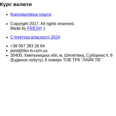
Курс валюти
Корпоративна пошта
Copyright 2017. All rights reserved.
Made by
FRESH
:)
Структура власності 2024
+38 067 383 26 64
post@like-tv.com.ua
30400, Хмельницька обл, м. Шепетівка, Соборності, 6
(Будинок побуту), 6 поверх ТОВ ТРК "ЛАЙК ТВ"