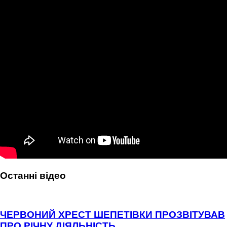
Останні відео
ЧЕРВОНИЙ ХРЕСТ ШЕПЕТІВКИ ПРОЗВІТУВАВ
ПРО РІЧНУ ДІЯЛЬНІСТЬ