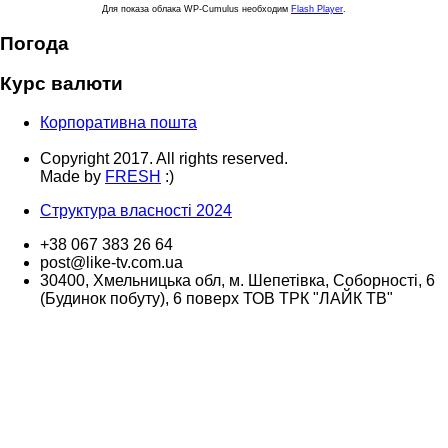
Для показа облака WP-Cumulus необходим
Flash Player
.
Погода
Курс валюти
Корпоративна пошта
Copyright 2017. All rights reserved.
Made by
FRESH
:)
Структура власності 2024
+38 067 383 26 64
post@like-tv.com.ua
30400, Хмельницька обл, м. Шепетівка, Соборності, 6
(Будинок побуту), 6 поверх ТОВ ТРК "ЛАЙК ТВ"