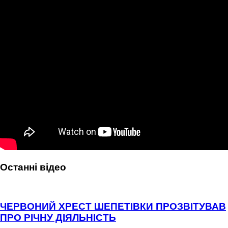
Останні відео
ЧЕРВОНИЙ ХРЕСТ ШЕПЕТІВКИ ПРОЗВІТУВАВ
ПРО РІЧНУ ДІЯЛЬНІСТЬ