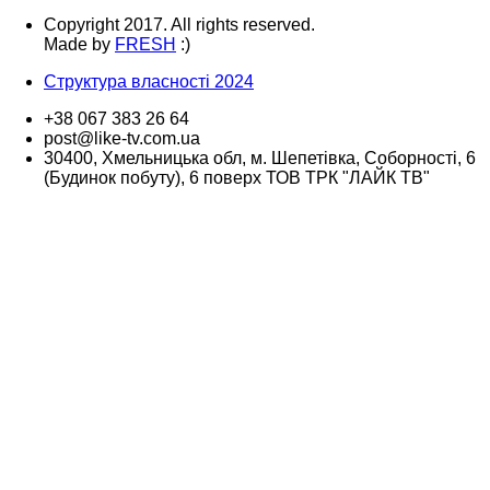
Copyright 2017. All rights reserved.
Made by
FRESH
:)
Структура власності 2024
+38 067 383 26 64
post@like-tv.com.ua
30400, Хмельницька обл, м. Шепетівка, Соборності, 6
(Будинок побуту), 6 поверх ТОВ ТРК "ЛАЙК ТВ"