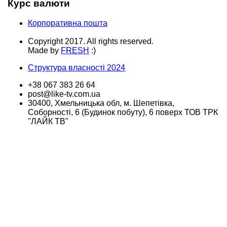
Курс валюти
Корпоративна пошта
Copyright 2017. All rights reserved.
Made by
FRESH
:)
Структура власності 2024
+38 067 383 26 64
post@like-tv.com.ua
30400, Хмельницька обл, м. Шепетівка,
Соборності, 6 (Будинок побуту), 6 поверх ТОВ ТРК
"ЛАЙК ТВ"