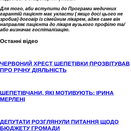
Для того, аби вступити до Програми медичних
гарантій пацієнт має укласти ( якщо досі цього не
зробив) договір із сімейним лікарем, адже саме він
направляє пацієнта до лікаря вузького профілю та/
або визначає госпіталізацію.
Останні відео
ЧЕРВОНИЙ ХРЕСТ ШЕПЕТІВКИ ПРОЗВІТУВАВ
ПРО РІЧНУ ДІЯЛЬНІСТЬ
ШЕПЕТІВЧАНИ, ЯКІ МОТИВУЮТЬ: ІРИНА
МЕРЛЕНІ
ДЕПУТАТИ РОЗГЛЯНУЛИ ПИТАННЯ ЩОДО
БЮДЖЕТУ ГРОМАДИ