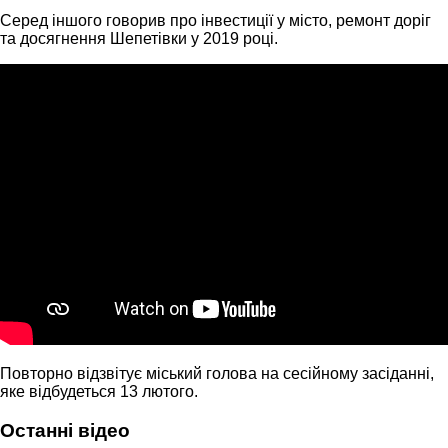
Cеред іншого говорив про інвестиції у місто, ремонт доріг
та досягнення Шепетівки у 2019 році.
Повторно відзвітує міський голова на сесійному засіданні,
яке відбудеться 13 лютого.
Останні відео