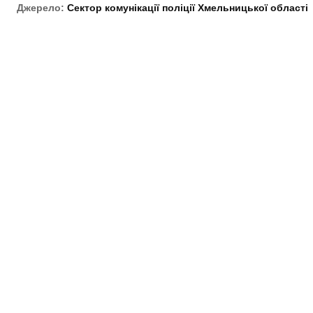
Джерело:
Сектор комунікації поліції Хмельницької області