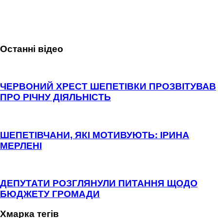
Останні відео
ЧЕРВОНИЙ ХРЕСТ ШЕПЕТІВКИ ПРОЗВІТУВАВ
ПРО РІЧНУ ДІЯЛЬНІСТЬ
ШЕПЕТІВЧАНИ, ЯКІ МОТИВУЮТЬ: ІРИНА
МЕРЛЕНІ
ДЕПУТАТИ РОЗГЛЯНУЛИ ПИТАННЯ ЩОДО
БЮДЖЕТУ ГРОМАДИ
Хмарка тегів