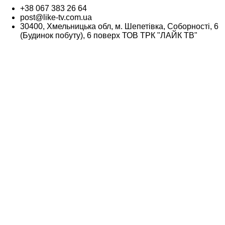
+38 067 383 26 64
post@like-tv.com.ua
30400, Хмельницька обл, м. Шепетівка, Соборності, 6
(Будинок побуту), 6 поверх ТОВ ТРК "ЛАЙК ТВ"