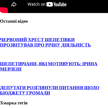
Останні відео
ЧЕРВОНИЙ ХРЕСТ ШЕПЕТІВКИ
ПРОЗВІТУВАВ ПРО РІЧНУ ДІЯЛЬНІСТЬ
ШЕПЕТІВЧАНИ, ЯКІ МОТИВУЮТЬ: ІРИНА
МЕРЛЕНІ
ДЕПУТАТИ РОЗГЛЯНУЛИ ПИТАННЯ ЩОДО
БЮДЖЕТУ ГРОМАДИ
Хмарка тегів