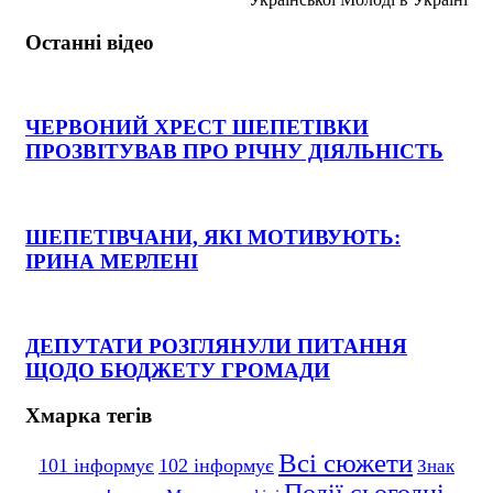
Останні відео
ЧЕРВОНИЙ ХРЕСТ ШЕПЕТІВКИ
ПРОЗВІТУВАВ ПРО РІЧНУ ДІЯЛЬНІСТЬ
ШЕПЕТІВЧАНИ, ЯКІ МОТИВУЮТЬ:
ІРИНА МЕРЛЕНІ
ДЕПУТАТИ РОЗГЛЯНУЛИ ПИТАННЯ
ЩОДО БЮДЖЕТУ ГРОМАДИ
Хмарка тегів
Всі сюжети
101 інформує
102 інформує
Знак