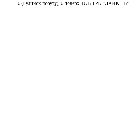
6 (Будинок побуту), 6 поверх ТОВ ТРК "ЛАЙК ТВ"