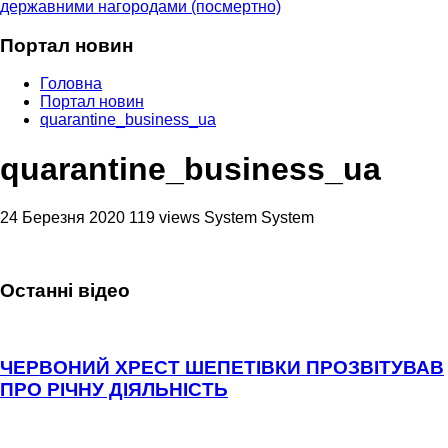
державними нагородами (посмертно)
Портал новин
Головна
Портал новин
quarantine_business_ua
quarantine_business_ua
24 Березня 2020
119 views
System System
Останні відео
ЧЕРВОНИЙ ХРЕСТ ШЕПЕТІВКИ ПРОЗВІТУВАВ
ПРО РІЧНУ ДІЯЛЬНІСТЬ