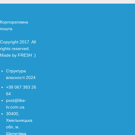
Корпоративна
пошта
Copyright 2017. All
rights reserved.
Made by
FRESH
:)
Структура
власності 2024
+38 067 383 26
64
post@like-
tv.com.ua
30400,
Хмельницька
обл, м.
Шепетівка,