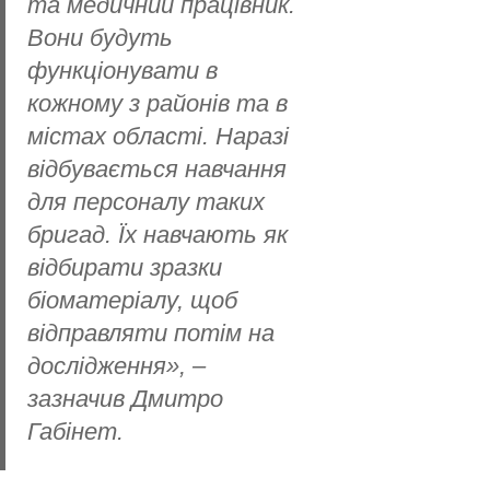
та медичний працівник.
Вони будуть
функціонувати в
кожному з районів та в
містах області. Наразі
відбувається навчання
для персоналу таких
бригад. Їх навчають як
відбирати зразки
біоматеріалу, щоб
відправляти потім на
дослідження», –
зазначив Дмитро
Габінет.